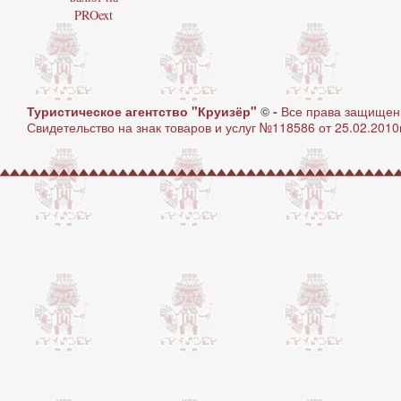
Туристическое агентство "Круизёр"
© -
Все права защище
Свидетельство на знак товаров и услуг №118586 от 25.02.2010г