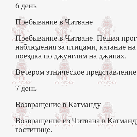
6 день
Пребывание в Читване
Пребывание в Читване. Пешая прог
наблюдения за птицами, катание на 
поездка по джунглям на джипах.
Вечером этническое представление
7 день
Возвращение в Катманду
Возвращение из Читвана в Катманд
гостинице.