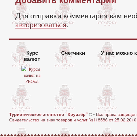
Для отправки комментария вам нео
авторизоваться
.
Курс
Счетчики
У нас можно 
валют
Туристическое агентство "Круизёр"
© -
Все права защище
Свидетельство на знак товаров и услуг №118586 от 25.02.2010г