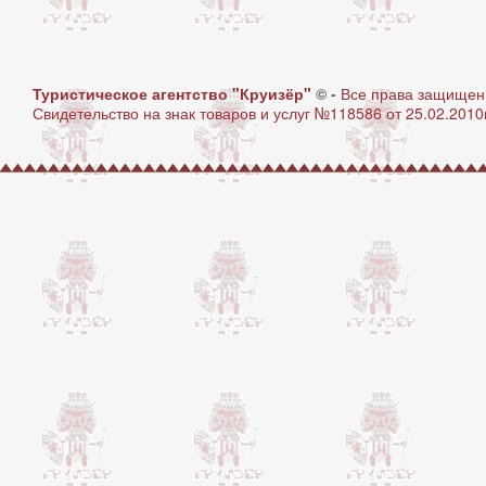
Туристическое агентство "Круизёр"
© -
Все права защище
Свидетельство на знак товаров и услуг №118586 от 25.02.2010г