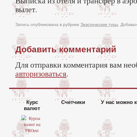
Выписка из отеля и трансфер в аэр
вылет.
Запись опубликована в рубрике
Экзотические туры
. Добавьт
Добавить комментарий
Для отправки комментария вам нео
авторизоваться
.
Курс
Счетчики
У нас можно 
валют