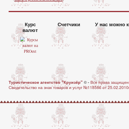
Курс
Счетчики
У нас можно 
валют
Туристическое агентство "Круизёр"
© -
Все права защище
Свидетельство на знак товаров и услуг №118586 от 25.02.2010г