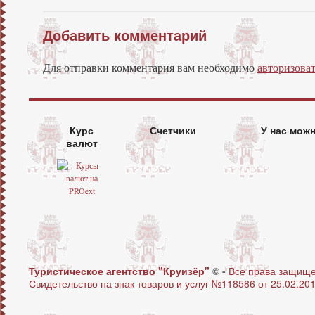
Добавить комментарий
Для отправки комментария вам необходимо
авторизоват
Курс
Счетчики
У нас мож
валют
Туристическое агентство "Круизёр"
© -
Все права защищ
Свидетельство на знак товаров и услуг №118586 от 25.02.201