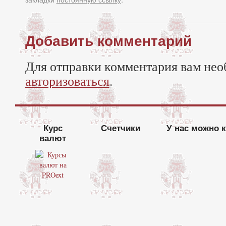
Добавить комментарий
Для отправки комментария вам нео
авторизоваться
.
Курс
Счетчики
У нас можно 
валют