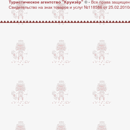
Туристическое агентство "Круизёр"
© -
Все права защище
Свидетельство на знак товаров и услуг №118586 от 25.02.2010г