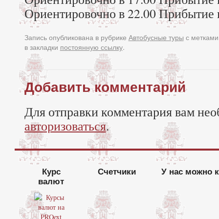
Ориентировочно в 22.00 Прибытие 
Запись опубликована в рубрике
Автобусные туры
с меткам
в закладки
постоянную ссылку
.
Добавить комментарий
Для отправки комментария вам нео
авторизоваться
.
Курс
Счетчики
У нас можно 
валют