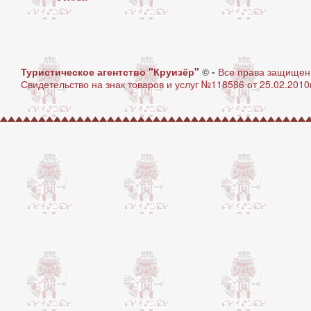
Туристическое агентство "Круизёр"
© -
Все права защище
Свидетельство на знак товаров и услуг №118586 от 25.02.2010г