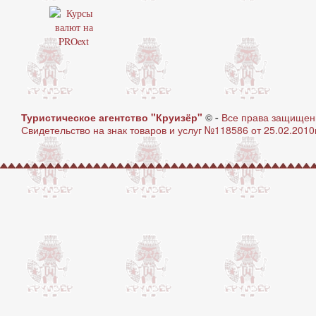
Туристическое агентство "Круизёр"
© -
Все права защище
Свидетельство на знак товаров и услуг №118586 от 25.02.2010г