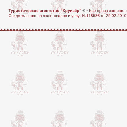
Туристическое агентство "Круизёр"
© -
Все права защище
Свидетельство на знак товаров и услуг №118586 от 25.02.2010г