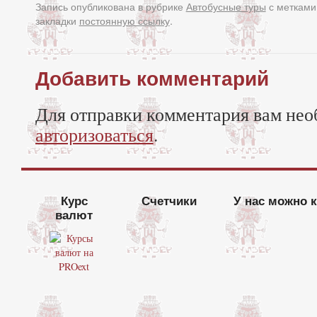
Запись опубликована в рубрике
Автобусные туры
с меткам
закладки
постоянную ссылку
.
Добавить комментарий
Для отправки комментария вам нео
авторизоваться
.
Курс
Счетчики
У нас можно 
валют