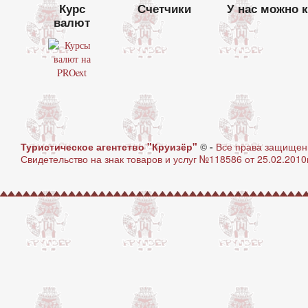
Курс
Счетчики
У нас можно 
валют
Туристическое агентство "Круизёр"
© -
Все права защище
Свидетельство на знак товаров и услуг №118586 от 25.02.2010г