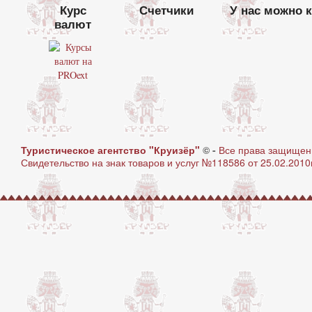
Курс
Счетчики
У нас можно 
валют
Туристическое агентство "Круизёр"
© -
Все права защище
Свидетельство на знак товаров и услуг №118586 от 25.02.2010г