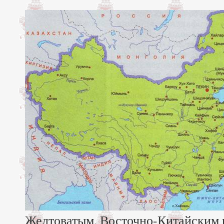
Желтоватым, Восточно-Китайским