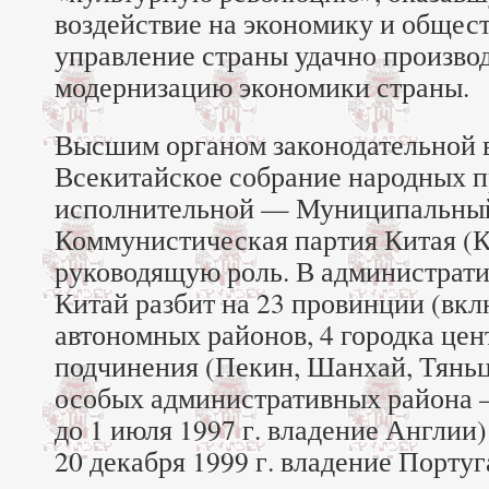
воздействие на экономику и обществ
управление страны удачно производ
модернизацию экономики страны.
Высшим органом законодательной в
Всекитайское собрание народных п
исполнительной — Муниципальный
Коммунистическая партия Китая (К
руководящую роль. В администрат
Китай разбит на 23 провинции (вкл
автономных районов, 4 городка цен
подчинения (Пекин, Шанхай, Тяньц
особых административных района 
до 1 июля 1997 г. владение Англии
20 декабря 1999 г. владение Португ