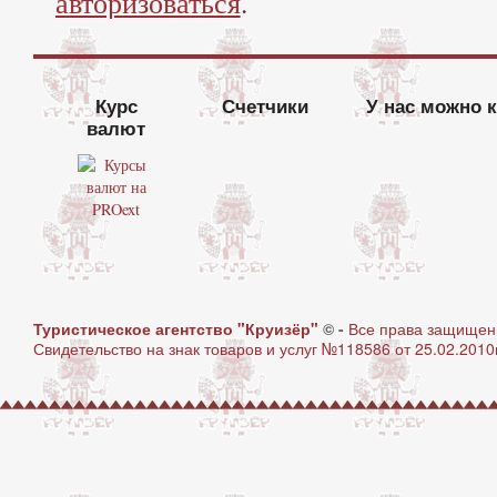
авторизоваться
.
Курс
Счетчики
У нас можно 
валют
Туристическое агентство "Круизёр"
© -
Все права защище
Свидетельство на знак товаров и услуг №118586 от 25.02.2010г