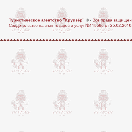
Туристическое агентство "Круизёр"
© -
Все права защище
Свидетельство на знак товаров и услуг №118586 от 25.02.2010г