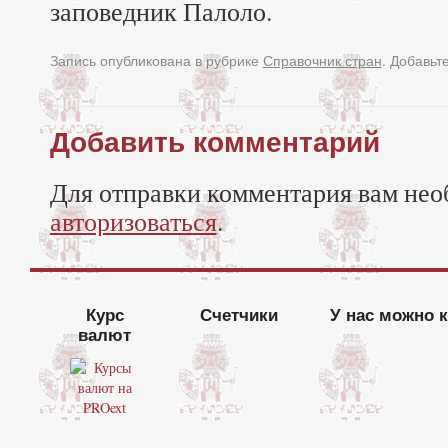
заповедник Палоло.
Запись опубликована в рубрике
Справочник стран
. Добавьт
Добавить комментарий
Для отправки комментария вам нео
авторизоваться
.
Курс
Счетчики
У нас можно 
валют