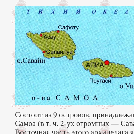
Состоит из 9 островов, принадлеж
Самоа (в т. ч. 2-ух огромных — Сав
Восточная часть этого архипелага 