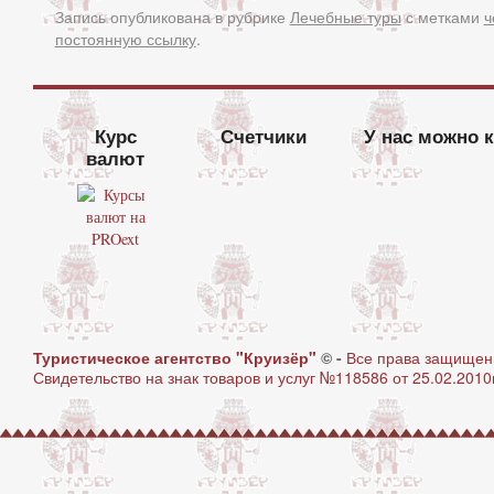
Запись опубликована в рубрике
Лечебные туры
с метками
ч
постоянную ссылку
.
Курс
Счетчики
У нас можно 
валют
Туристическое агентство "Круизёр"
© -
Все права защище
Свидетельство на знак товаров и услуг №118586 от 25.02.2010г