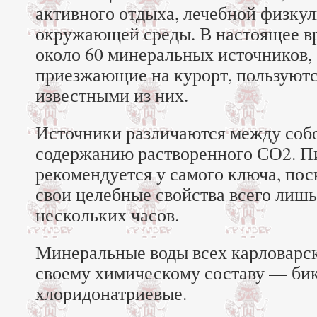
активного отдыха, лечебной физкул
окружающей среды. В настоящее в
около 60 минеральных источников, 
приезжающие на курорт, пользуют
известными из них.
Источники различаются между собо
содержанию растворенного СО2. П
рекомендуется у самого ключа, пос
свои целебные свойства всего лишь
нескольких часов.
Минеральные воды всех карловарск
своему химическому составу — бик
хлоридонатриевые.