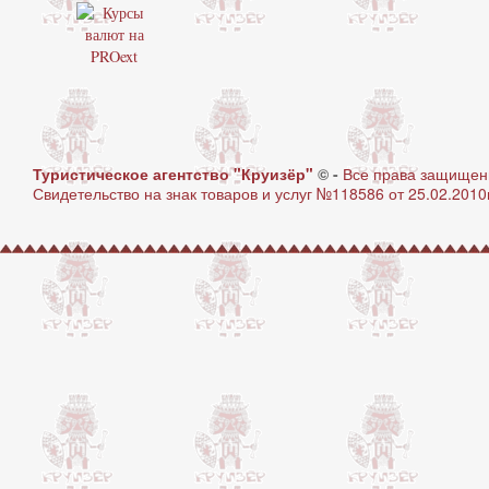
Туристическое агентство "Круизёр"
© -
Все права защище
Свидетельство на знак товаров и услуг №118586 от 25.02.2010г