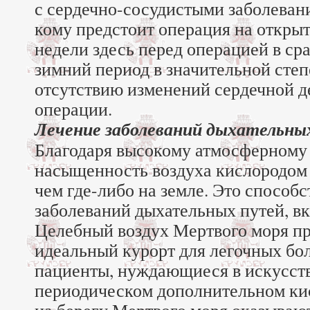
с сердечно-сосудистыми заболевани
кому предстоит операция на открыт
недели здесь перед операцией в ср
зимний период в значительной сте
отсутствию изменений сердечной д
операции.
Лечение заболеваний дыхательны
Благодаря высокому атмосферному
насыщенность воздуха кислородом 
чем где-либо на земле. Это способ
заболеваний дыхательных путей, вк
Целебный воздух Мертвого моря пр
идеальный курорт для легочных бо
пациенты, нуждающиеся в искусст
периодическом дополнительном ки