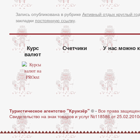
Запись опубликована в рубрике
Активный отдых круглый го
закладки
постоянную ссылку
.
Курс
Счетчики
У нас можно 
валют
Туристическое агентство "Круизёр"
© -
Все права защище
Свидетельство на знак товаров и услуг №118586 от 25.02.2010г